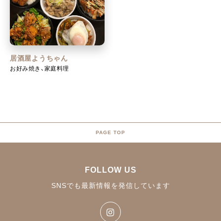
居酒屋ようちゃん
お好み焼き、家庭料理
PAGE TOP
FOLLOW US
SNSでも最新情報を発信しています