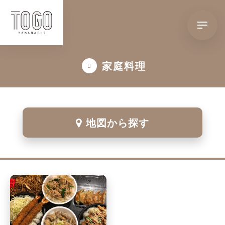
家庭料理
地図から探す