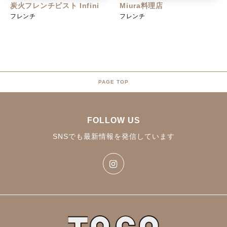
炭火フレンチビスト Infini
Miura料理店
フレンチ
フレンチ
PAGE TOP
FOLLOW US
SNSでも最新情報を発信しています