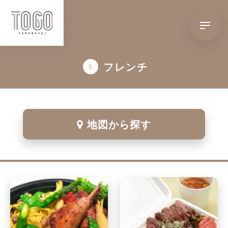
フレンチ
地図から探す