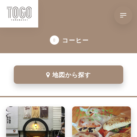
コーヒー
地図から探す