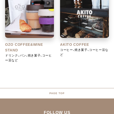
OZO COFFEE&WINE
AKITO COFFEE
コーヒー、焼き菓子、コーヒー豆な
STAND
ど
ドリンク、パン、焼き菓子、コーヒ
ー豆など
PAGE TOP
FOLLOW US