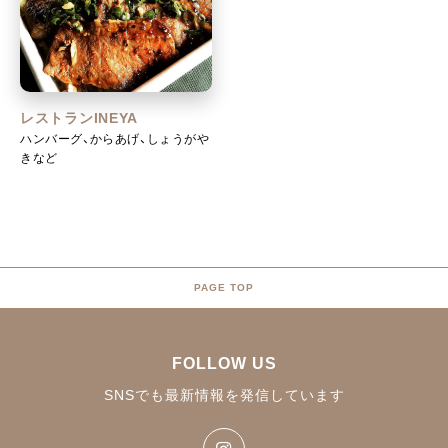
レストランINEYA
ハンバーグ、からあげ、しょうがや
きなど
PAGE TOP
FOLLOW US
SNSでも最新情報を発信しています