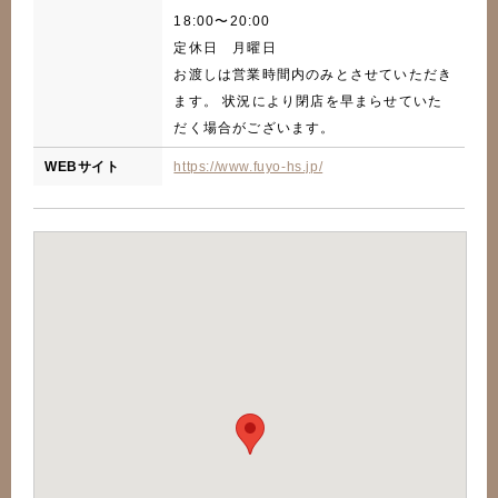
18:00〜20:00
定休日 月曜日
お渡しは営業時間内のみとさせていただき
ます。 状況により閉店を早まらせていた
だく場合がございます。
WEBサイト
https://www.fuyo-hs.jp/