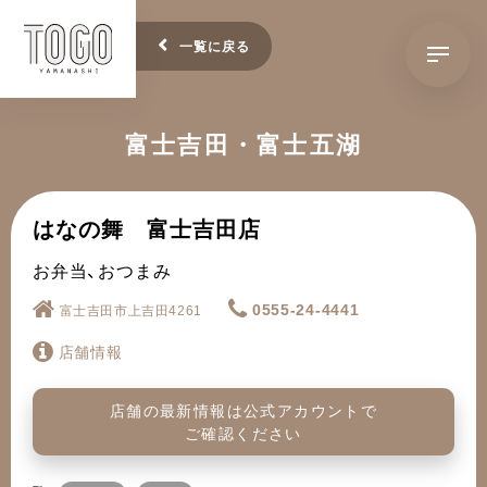
一覧に戻る
富士吉田・富士五湖
はなの舞 富士吉田店
お弁当、おつまみ
富士吉田市上吉田4261
0555-24-4441
店舗情報
店舗の最新情報は公式アカウントで
ご確認ください