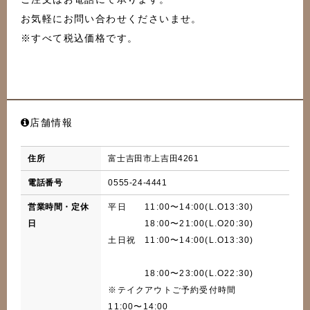
お気軽にお問い合わせくださいませ。
※すべて税込価格です。
店舗情報
住所
富士吉田市上吉田4261
電話番号
0555-24-4441
営業時間・定休
平日 11:00〜14:00(L.O13:30)
日
18:00〜21:00(L.O20:30)
土日祝 11:00〜14:00(L.O13:30)
18:00〜23:00(L.O22:30)
※テイクアウトご予約受付時間
11:00〜14:00