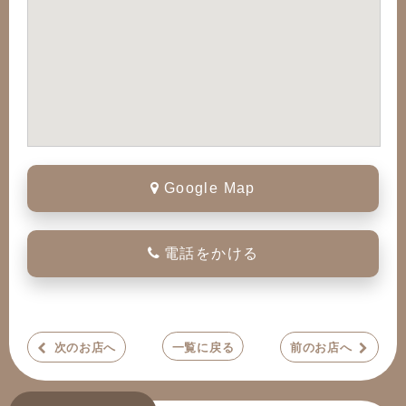
Google Map
電話をかける
次のお店へ
一覧に戻る
前のお店へ