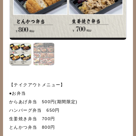
【テイクアウトメニュー】
●お弁当
からあげ弁当 500円(期間限定)
ハンバーグ弁当 650円
生姜焼き弁当 700円
とんかつ弁当 800円