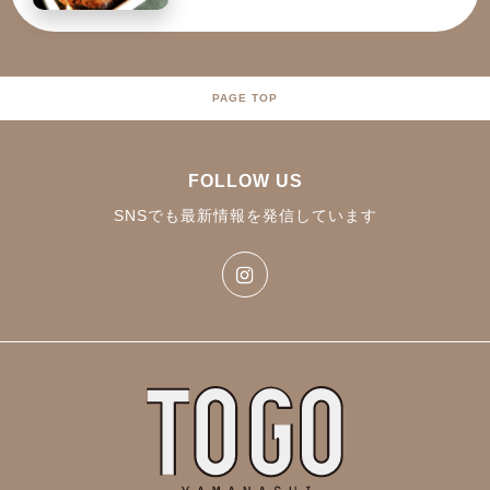
PAGE TOP
FOLLOW US
SNSでも最新情報を発信しています